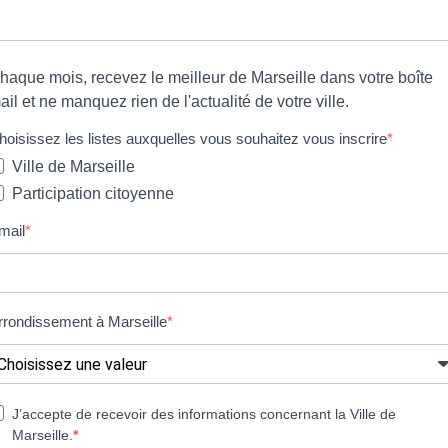
haque mois, recevez le meilleur de Marseille dans votre boîte
ail et ne manquez rien de l'actualité de votre ville.
hoisissez les listes auxquelles vous souhaitez vous inscrire
Ville de Marseille
Participation citoyenne
mail
rrondissement à Marseille
J’accepte de recevoir des informations concernant la Ville de
Marseille.